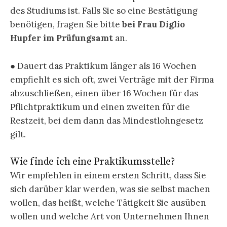
des Studiums ist. Falls Sie so eine Bestätigung
benötigen, fragen Sie bitte
bei Frau Diglio
Hupfer im Prüfungsamt
an.
● Dauert das Praktikum länger als 16 Wochen
empfiehlt es sich oft, zwei Verträge mit der Firma
abzuschließen, einen über 16 Wochen für das
Pflichtpraktikum und einen zweiten für die
Restzeit, bei dem dann das Mindestlohngesetz
gilt.
Wie finde ich eine Praktikumsstelle?
Wir empfehlen in einem ersten Schritt, dass Sie
sich darüber klar werden, was sie selbst machen
wollen, das heißt, welche Tätigkeit Sie ausüben
wollen und welche Art von Unternehmen Ihnen