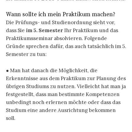
Wann sollte ich mein Praktikum machen?
Die Prüfungs- und Studienordnung sieht vor,
dass Sie
im 5. Semester
Ihr Praktikum und das
Praktikumsseminar absolvieren. Folgende
Gründe sprechen dafür, das auch tatsächlich im 5.
Semester zu tun:
● Man hat danach die Möglichkeit, die
Erkenntnisse aus dem Praktikum zur Planung des
übrigen Studiums zu nutzen. Vielleicht hat man ja
festgestellt, dass man bestimmte Kompetenzen
unbedingt noch erlernen möchte oder dass das
Studium eine andere Ausrichtung bekommen
soll.