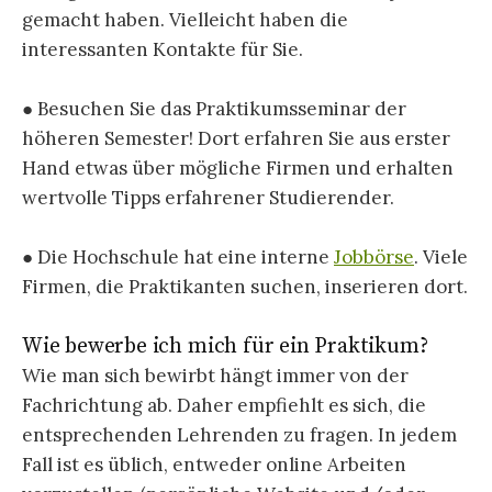
gemacht haben. Vielleicht haben die
interessanten Kontakte für Sie.
● Besuchen Sie das Praktikumsseminar der
höheren Semester! Dort erfahren Sie aus erster
Hand etwas über mögliche Firmen und erhalten
wertvolle Tipps erfahrener Studierender.
● Die Hochschule hat eine interne
Jobbörse
. Viele
Firmen, die Praktikanten suchen, inserieren dort.
Wie bewerbe ich mich für ein Praktikum?
Wie man sich bewirbt hängt immer von der
Fachrichtung ab. Daher empfiehlt es sich, die
entsprechenden Lehrenden zu fragen. In jedem
Fall ist es üblich, entweder online Arbeiten