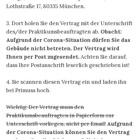
Lothstraße 17, 80335 München.
3. Dort holen Sie den Vertrag mit der Unterschrift
des/der Praktikumsbeauftragten ab.
Obacht:
Aufgrund der Corona-Situation dürfen Sie das
Gebäude nicht betreten. Der Vertrag wird
Ihnen per Post zugesendet.
Achten Sie darauf,
dass Ihre Postanschrift leserlich geschrieben ist!
4. Sie scannen diesen Vertrag ein und laden ihn
bei Primuss hoch.
Wichtig: Der Vertrag muss den
Praktikumsbeauftragten in Papierform zur
Unterschrift vorliegen, nicht per Email!
Aufgrund
der Corona-Situation können Sie den Vertrag