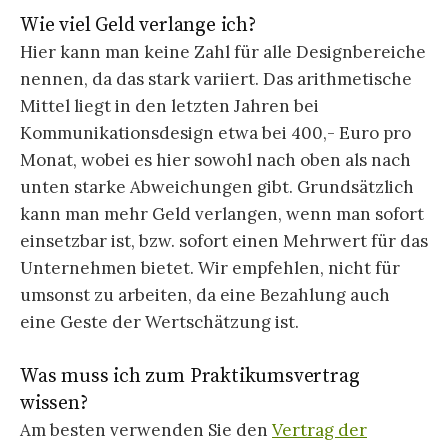
Wie viel Geld verlange ich?
Hier kann man keine Zahl für alle Designbereiche
nennen, da das stark variiert. Das arithmetische
Mittel liegt in den letzten Jahren bei
Kommunikationsdesign etwa bei 400,- Euro pro
Monat, wobei es hier sowohl nach oben als nach
unten starke Abweichungen gibt. Grundsätzlich
kann man mehr Geld verlangen, wenn man sofort
einsetzbar ist, bzw. sofort einen Mehrwert für das
Unternehmen bietet. Wir empfehlen, nicht für
umsonst zu arbeiten, da eine Bezahlung auch
eine Geste der Wertschätzung ist.
Was muss ich zum Praktikumsvertrag
wissen?
Am besten verwenden Sie den
Vertrag der