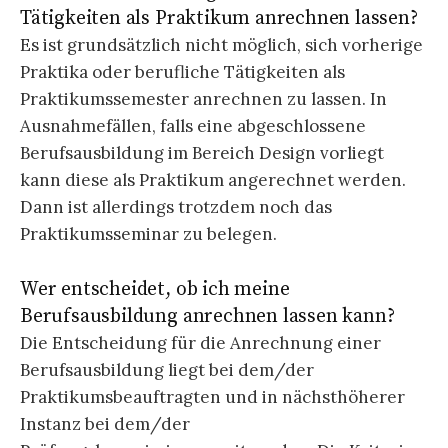
Tätigkeiten als Praktikum anrechnen lassen?
Es ist grundsätzlich nicht möglich, sich vorherige
Praktika oder berufliche Tätigkeiten als
Praktikumssemester anrechnen zu lassen. In
Ausnahmefällen, falls eine abgeschlossene
Berufsausbildung im Bereich Design vorliegt
kann diese als Praktikum angerechnet werden.
Dann ist allerdings trotzdem noch das
Praktikumsseminar zu belegen.
Wer entscheidet, ob ich meine
Berufsausbildung anrechnen lassen kann?
Die Entscheidung für die Anrechnung einer
Berufsausbildung liegt bei dem/der
Praktikumsbeauftragten und in nächsthöherer
Instanz bei dem/der