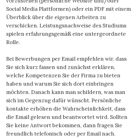
vorzustellen (persönliche Website und/oder
Social Media Plattformen) oder ein PDF mit einem
Überblick über die eigenen Arbeiten zu
verschicken. Leistungsnachweise des Studiums
spielen erfahrungsgemäß eine untergeordnete
Rolle.
Bei Bewerbungen per Email empfehlen wir, dass
Sie sich kurz fassen und zunächst erklären,
welche Kompetenzen Sie der Firma zu bieten
haben und warum Sie sich dort einbringen
möchten. Danach kann man schildern, was man
sich im Gegenzug dafür wünscht. Persönliche
kontakte erhöhen die Wahrscheinlichkeit, dass
die Email gelesen und beantwortet wird. Sollten
Sie keine Antwort bekommen, dann fragen Sie
freundlich telefonisch oder per Email nach.