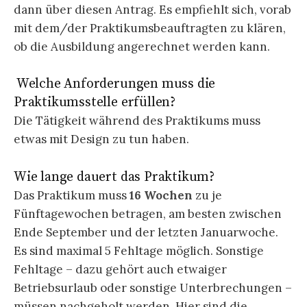
dann über diesen Antrag. Es empfiehlt sich, vorab
mit dem/der Praktikumsbeauftragten zu klären,
ob die Ausbildung angerechnet werden kann.
Welche Anforderungen muss die
Praktikumsstelle erfüllen?
Die Tätigkeit während des Praktikums muss
etwas mit Design zu tun haben.
Wie lange dauert das Praktikum?
Das Praktikum muss
16 Wochen
zu je
Fünftagewochen betragen, am besten zwischen
Ende September und der letzten Januarwoche.
Es sind maximal 5 Fehltage möglich. Sonstige
Fehltage – dazu gehört auch etwaiger
Betriebsurlaub oder sonstige Unterbrechungen –
müssen nachgeholt werden. Hier sind die