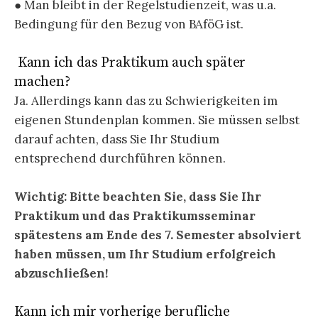
● Man bleibt in der Regelstudienzeit, was u.a.
Bedingung für den Bezug von BAföG ist.
Kann ich das Praktikum auch später
machen?
Ja. Allerdings kann das zu Schwierigkeiten im
eigenen Stundenplan kommen. Sie müssen selbst
darauf achten, dass Sie Ihr Studium
entsprechend durchführen können.
Wichtig: Bitte beachten Sie, dass Sie Ihr
Praktikum und das Praktikumsseminar
spätestens am Ende des 7. Semester absolviert
haben müssen, um Ihr Studium erfolgreich
abzuschließen!
Kann ich mir vorherige berufliche