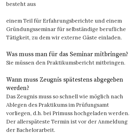
besteht aus
einem Teil für Erfahrungsberichte und einem
Gründungsseminar für selbständige berufliche
Tätigkeit, zu dem wir externe Gäste einladen.
Was muss man für das Seminar mitbringen?
Sie müssen den Praktikumsbericht mitbringen.
Wann muss Zeugnis spätestens abgegeben
werden?
Das Zeugnis muss so schnell wie möglich nach
Ablegen des Praktikums im Prüfungsamt
vorliegen, d.h. bei Primuss hochgeladen werden.
Der allerspäteste Termin ist vor der Anmeldung
der Bachelorarbeit.