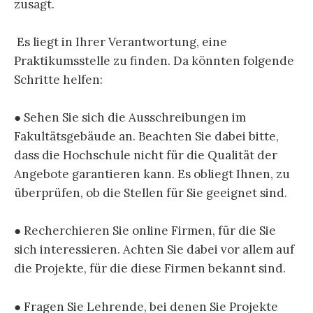
zusagt.
Es liegt in Ihrer Verantwortung, eine
Praktikumsstelle zu finden. Da könnten folgende
Schritte helfen:
● Sehen Sie sich die Ausschreibungen im
Fakultätsgebäude an. Beachten Sie dabei bitte,
dass die Hochschule nicht für die Qualität der
Angebote garantieren kann. Es obliegt Ihnen, zu
überprüfen, ob die Stellen für Sie geeignet sind.
● Recherchieren Sie online Firmen, für die Sie
sich interessieren. Achten Sie dabei vor allem auf
die Projekte, für die diese Firmen bekannt sind.
● Fragen Sie Lehrende, bei denen Sie Projekte