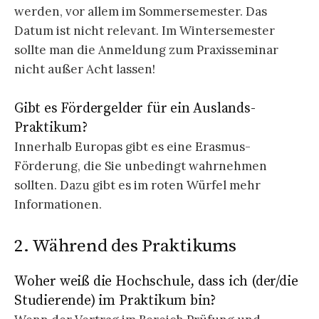
werden, vor allem im Sommersemester. Das
Datum ist nicht relevant. Im Wintersemester
sollte man die Anmeldung zum Praxisseminar
nicht außer Acht lassen!
Gibt es Fördergelder für ein Auslands-
Praktikum?
Innerhalb Europas gibt es eine Erasmus-
Förderung, die Sie unbedingt wahrnehmen
sollten. Dazu gibt es im roten Würfel mehr
Informationen.
2. Während des Praktikums
Woher weiß die Hochschule, dass ich (der/die
Studierende) im Praktikum bin?