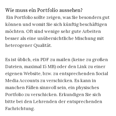
Wie muss ein Portfolio aussehen?
Ein Portfolio sollte zeigen, was Sie besonders gut
können und womit Sie sich künftig beschäftigen
möchten. Oft sind wenige sehr gute Arbeiten
besser als eine unübersichtliche Mischung mit
heterogener Qualität.
Es ist üblich, ein PDF zu mailen (keine zu großen
Dateien, maximal 15 MB) oder den Link zu einer
eigenen Website, bzw. zu entsprechenden Social
Media Accounts zu verschicken. Es kann in
manchen Fällen sinnvoll sein, ein physisches
Portfolio zu verschicken. Erkundigen Sie sich
bitte bei den Lehrenden der entsprechenden
Fachrichtung.