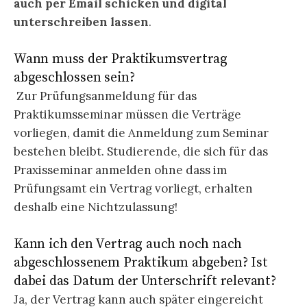
auch per Email schicken und digital
unterschreiben lassen
.
Wann muss der Praktikumsvertrag
abgeschlossen sein?
Zur Prüfungsanmeldung für das
Praktikumsseminar müssen die Verträge
vorliegen, damit die Anmeldung zum Seminar
bestehen bleibt. Studierende, die sich für das
Praxisseminar anmelden ohne dass im
Prüfungsamt ein Vertrag vorliegt, erhalten
deshalb eine Nichtzulassung!
Kann ich den Vertrag auch noch nach
abgeschlossenem Praktikum abgeben? Ist
dabei das Datum der Unterschrift relevant?
Ja, der Vertrag kann auch später eingereicht