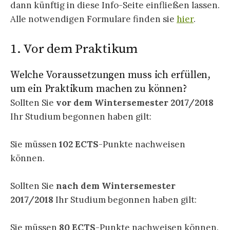
dann künftig in diese Info-Seite einfließen lassen.
Alle notwendigen Formulare finden sie
hier
.
1. Vor dem Praktikum
Welche Voraussetzungen muss ich erfüllen,
um ein Praktikum machen zu können?
Sollten Sie
vor dem Wintersemester 2017/2018
Ihr Studium begonnen haben gilt:
Sie müssen
102 ECTS
-Punkte nachweisen
können.
Sollten Sie
nach dem Wintersemester
2017/2018
Ihr Studium begonnen haben gilt:
Sie müssen
80 ECTS
-Punkte nachweisen können.