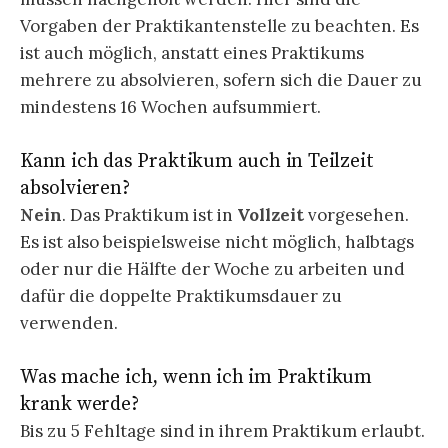
Vorgaben der Praktikantenstelle zu beachten. Es
ist auch möglich, anstatt eines Praktikums
mehrere zu absolvieren, sofern sich die Dauer zu
mindestens 16 Wochen aufsummiert.
Kann ich das Praktikum auch in Teilzeit
absolvieren?
Nein
. Das Praktikum ist in
Vollzeit
vorgesehen.
Es ist also beispielsweise nicht möglich, halbtags
oder nur die Hälfte der Woche zu arbeiten und
dafür die doppelte Praktikumsdauer zu
verwenden.
Was mache ich, wenn ich im Praktikum
krank werde?
Bis zu 5 Fehltage sind in ihrem Praktikum erlaubt.