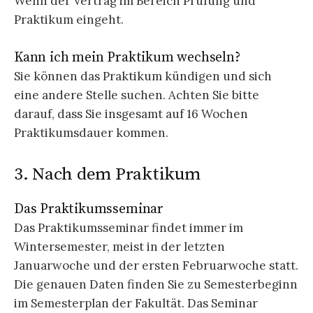
Wenn der Vertrag im Bereich Prüfung und
Praktikum eingeht.
Kann ich mein Praktikum wechseln?
Sie können das Praktikum kündigen und sich
eine andere Stelle suchen. Achten Sie bitte
darauf, dass Sie insgesamt auf 16 Wochen
Praktikumsdauer kommen.
3. Nach dem Praktikum
Das Praktikumsseminar
Das Praktikumsseminar findet immer im
Wintersemester, meist in der letzten
Januarwoche und der ersten Februarwoche statt.
Die genauen Daten finden Sie zu Semesterbeginn
im Semesterplan der Fakultät. Das Seminar