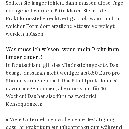
Sollten Sie länger fehlen, dann müssen diese Tage
nachgeholt werden. Bitte klären Sie mit der
Praktikumsstelle rechtzeitig ab, ob, wann und in
welcher Form dort ärztliche Atteste vorgelegt
werden müssen!
Was muss ich wissen, wenn mein Praktikum
länger dauert?
In Deutschland gilt das Mindestlohngesetz. Das
besagt, dass man nicht weniger als 8,50 Euro pro
Stunde verdienen darf. Das Pflichtpraktikum ist
davon ausgenommen, allerdings nur für 16
Wochen! Das hat also für uns zweierlei
Konsequenzen:
● Viele Unternehmen wollen eine Bestätigung,
dass Ihr Praktikum ein Pflichtpraktikum während