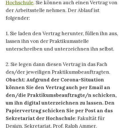
Hochschule
. Sie können auch einen Vertrag von
der Arbeitsstelle nehmen. Der Ablauf ist
folgender:
1. Sie laden den Vertrag herunter, füllen ihn aus,
lassen ihn von der Praktikumsstelle
unterschreiben und unterzeichnen ihn selbst.
2. Sie legen dann diesen Vertrag in das Fach
des/der jeweiligen Praktikumsbeauftragten.
Obacht: Aufgrund der Corona-Situation
können Sie den Vertrag auch per Email an
den/die Praktikumsbeauftragte/n schicken,
um ihn digital unterzeichnen zu lassen.
Den
Papiervertrag schicken Sie per Post an das
Sekretariat der Hochschule
: Fakultät für
Design, Sekretariat, Prof. Ralph Ammer,