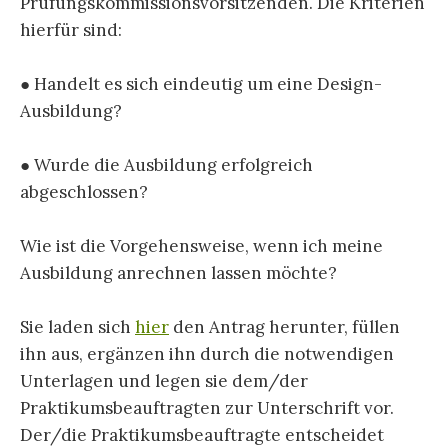
Prüfungskommissionsvorsitzenden. Die Kriterien
hierfür sind:
● Handelt es sich eindeutig um eine Design-
Ausbildung?
● Wurde die Ausbildung erfolgreich
abgeschlossen?
Wie ist die Vorgehensweise, wenn ich meine
Ausbildung anrechnen lassen möchte?
Sie laden sich
hier
den Antrag herunter, füllen
ihn aus, ergänzen ihn durch die notwendigen
Unterlagen und legen sie dem/der
Praktikumsbeauftragten zur Unterschrift vor.
Der/die Praktikumsbeauftragte entscheidet